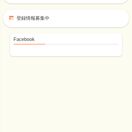
登録情報募集中
Facebook