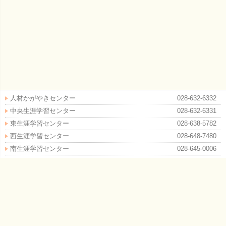
人材かがやきセンター
028-632-6332
中央生涯学習センター
028-632-6331
東生涯学習センター
028-638-5782
西生涯学習センター
028-648-7480
南生涯学習センター
028-645-0006
北生涯学習センター
028-621-7745
平石生涯学習センター
028-660-1964
清原生涯学習センター
028-667-5696
横川生涯学習センター
028-656-6452
瑞穂野生涯学習センター
028-656-4250
城山生涯学習センター
028-652-4794