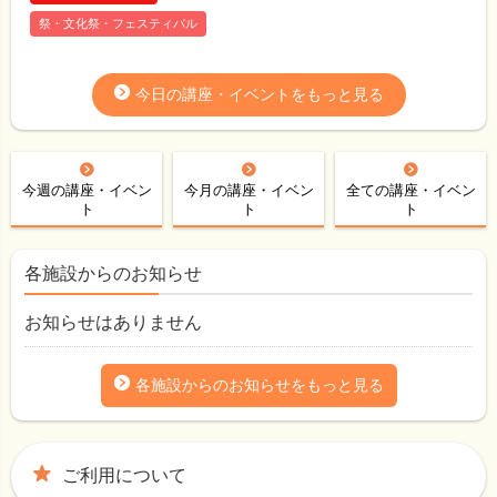
祭・文化祭・フェスティバル
今日の講座・イベントをもっと見る
今週の講座・イベン
今月の講座・イベン
全ての講座・イベン
ト
ト
ト
各施設からのお知らせ
お知らせはありません
各施設からのお知らせをもっと見る
ご利用について